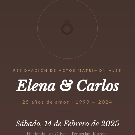
💍
RENOVACIÓN DE VOTOS MATRIMONIALES
Elena & Carlos
25 años de amor · 1999 — 2024
Sábado, 14 de Febrero de 2025
Hacienda Los Olivos · Tepoztlán, Morelos