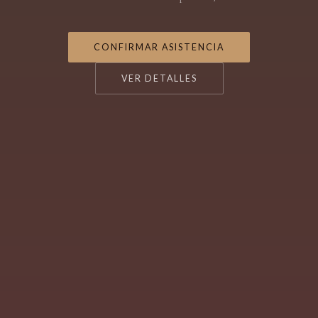
CONFIRMAR ASISTENCIA
VER DETALLES